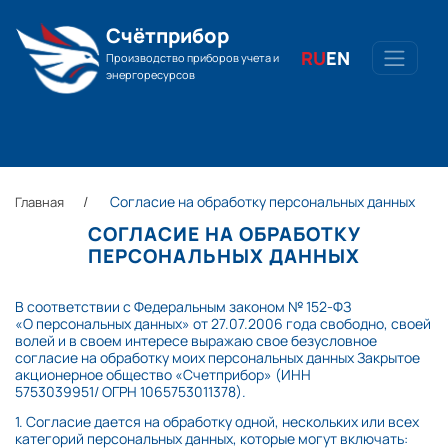
Счётприбор
RU
EN
Производство приборов учета и
энергоресурсов
Согласие на обработку персональных данных
Главная
СОГЛАСИЕ НА ОБРАБОТКУ
ПЕРСОНАЛЬНЫХ ДАННЫХ
В соответствии с Федеральным законом №
152-ФЗ
«О персональных данных» от 27.07.2006 года свободно, своей
волей и в своем интересе выражаю свое безусловное
согласие на обработку моих персональных данных Закрытое
акционерное общество «Счетприбор» (ИНН
5753039951/ ОГРН 1065753011378).
1. Согласие дается на обработку одной, нескольких или всех
категорий персональных данных, которые могут включать: