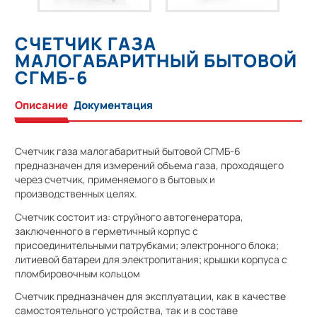
СЧЕТЧИК ГАЗА
МАЛОГАБАРИТНЫЙ БЫТОВОЙ
СГМБ-6
Описание
Документация
Счетчик газа малогабаритный бытовой СГМБ-6
предназначен для измерений объема газа, проходящего
через счетчик, применяемого в бытовых и
производственных целях.
Счетчик состоит из: струйного автогенератора,
заключенного в герметичный корпус с
присоединительными патрубками; электронного блока;
литиевой батареи для электропитания; крышки корпуса с
пломбировочным кольцом
Счетчик предназначен для эксплуатации, как в качестве
самостоятельного устройства, так и в составе